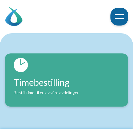
Timebestilling
Bestill time til en av våre avdelinger