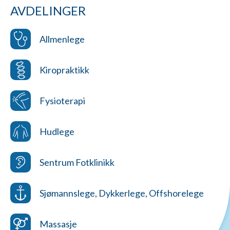
AVDELINGER
Allmenlege
Kiropraktikk
Fysioterapi
Hudlege
Sentrum Fotklinikk
Sjømannslege, Dykkerlege, Offshorelege
Massasje