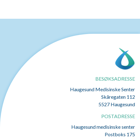
BESØKSADRESSE
Haugesund Medisinske Senter
Skåregaten 112
5527 Haugesund
POSTADRESSE
Haugesund medisinske senter
Postboks 175