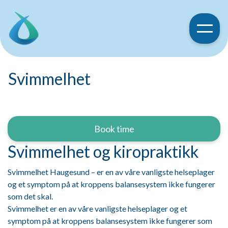
Svimmelhet
Book time
Svimmelhet og kiropraktikk
Svimmelhet Haugesund – er en av våre vanligste helseplager
og et symptom på at kroppens balansesystem ikke fungerer
som det skal.
Svimmelhet er en av våre vanligste helseplager og et
symptom på at kroppens balansesystem ikke fungerer som